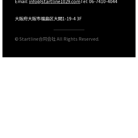
Email:
info@startline1029.com
Tel: 06-7410-4044
大阪府大阪市福島区大開1-19-4 3F
© Startline合同会社 All Rights Reserved.